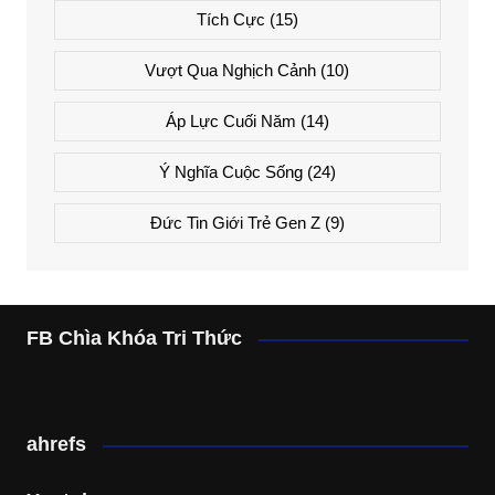
Tích Cực
(15)
Vượt Qua Nghịch Cảnh
(10)
Áp Lực Cuối Năm
(14)
Ý Nghĩa Cuộc Sống
(24)
Đức Tin Giới Trẻ Gen Z
(9)
FB Chìa Khóa Tri Thức
ahrefs