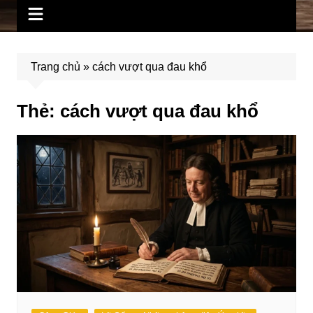
Trang chủ
»
cách vượt qua đau khổ
Thẻ:
cách vượt qua đau khổ