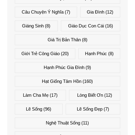
Câu Chuyện Ý Nghĩa
(7)
Gia Đình
(12)
Giáng Sinh
(8)
Giáo Dục Con Cái
(16)
Giá Trị Bản Thân
(8)
Giới Trẻ Công Giáo
(20)
Hạnh Phúc
(8)
Hạnh Phúc Gia Đình
(9)
Hạt Giống Tâm Hồn
(160)
Làm Cha Mẹ
(17)
Lòng Biết Ơn
(12)
Lẽ Sống
(96)
Lẽ Sống Đẹp
(7)
Nghệ Thuật Sống
(11)