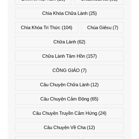
Chìa Khóa Chữa Lành
(25)
Chìa Khóa Tri Thức
(104)
Chúa Giêsu
(7)
Chữa Lành
(62)
Chữa Lành Tâm Hồn
(157)
CÔNG GIÁO
(7)
Câu Chuyện Chữa Lành
(12)
Câu Chuyện Cảm Động
(65)
Câu Chuyện Truyền Cảm Hứng
(24)
Câu Chuyện Về Cha
(12)