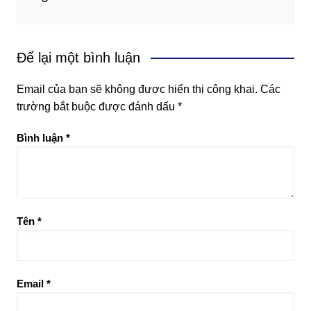
Để lại một bình luận
Email của bạn sẽ không được hiển thị công khai.
Các
trường bắt buộc được đánh dấu
*
Bình luận
*
Tên
*
Email
*