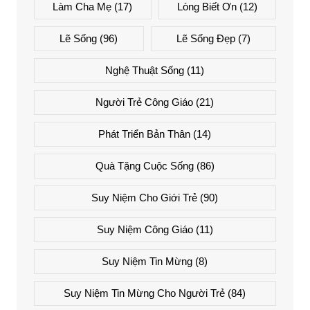
Làm Cha Mẹ
(17)
Lòng Biết Ơn
(12)
Lẽ Sống
(96)
Lẽ Sống Đẹp
(7)
Nghệ Thuật Sống
(11)
Người Trẻ Công Giáo
(21)
Phát Triển Bản Thân
(14)
Quà Tặng Cuộc Sống
(86)
Suy Niệm Cho Giới Trẻ
(90)
Suy Niệm Công Giáo
(11)
Suy Niệm Tin Mừng
(8)
Suy Niệm Tin Mừng Cho Người Trẻ
(84)