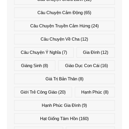
Câu Chuyện Cảm Động
(65)
Câu Chuyện Truyền Cảm Hứng
(24)
Câu Chuyện Về Cha
(12)
Câu Chuyện Ý Nghĩa
(7)
Gia Đình
(12)
Giáng Sinh
(8)
Giáo Dục Con Cái
(16)
Giá Trị Bản Thân
(8)
Giới Trẻ Công Giáo
(20)
Hạnh Phúc
(8)
Hạnh Phúc Gia Đình
(9)
Hạt Giống Tâm Hồn
(160)