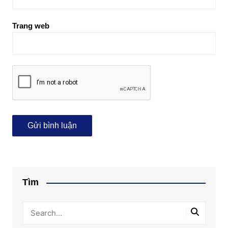
Trang web
Tìm