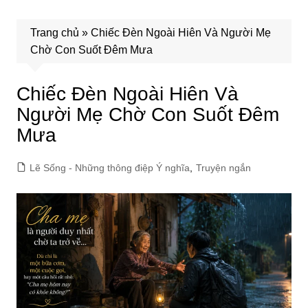
Trang chủ
»
Chiếc Đèn Ngoài Hiên Và Người Mẹ
Chờ Con Suốt Đêm Mưa
Chiếc Đèn Ngoài Hiên Và
Người Mẹ Chờ Con Suốt Đêm
Mưa
Lẽ Sống - Những thông điệp Ý nghĩa
,
Truyện ngắn