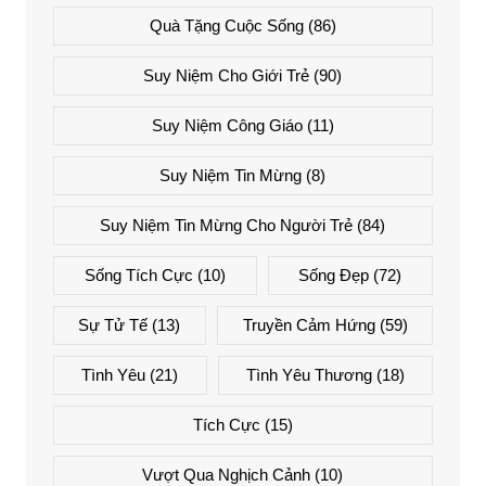
Quà Tặng Cuộc Sống
(86)
Suy Niệm Cho Giới Trẻ
(90)
Suy Niệm Công Giáo
(11)
Suy Niệm Tin Mừng
(8)
Suy Niệm Tin Mừng Cho Người Trẻ
(84)
Sống Tích Cực
(10)
Sống Đẹp
(72)
Sự Tử Tế
(13)
Truyền Cảm Hứng
(59)
Tình Yêu
(21)
Tình Yêu Thương
(18)
Tích Cực
(15)
Vượt Qua Nghịch Cảnh
(10)