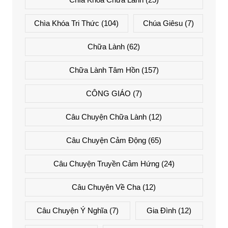
Chìa Khóa Tri Thức
(104)
Chúa Giêsu
(7)
Chữa Lành
(62)
Chữa Lành Tâm Hồn
(157)
CÔNG GIÁO
(7)
Câu Chuyện Chữa Lành
(12)
Câu Chuyện Cảm Động
(65)
Câu Chuyện Truyền Cảm Hứng
(24)
Câu Chuyện Về Cha
(12)
Câu Chuyện Ý Nghĩa
(7)
Gia Đình
(12)