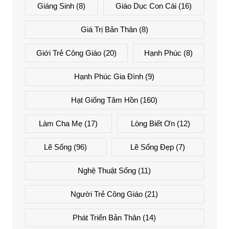
Giáng Sinh
(8)
Giáo Dục Con Cái
(16)
Giá Trị Bản Thân
(8)
Giới Trẻ Công Giáo
(20)
Hạnh Phúc
(8)
Hạnh Phúc Gia Đình
(9)
Hạt Giống Tâm Hồn
(160)
Làm Cha Mẹ
(17)
Lòng Biết Ơn
(12)
Lẽ Sống
(96)
Lẽ Sống Đẹp
(7)
Nghệ Thuật Sống
(11)
Người Trẻ Công Giáo
(21)
Phát Triển Bản Thân
(14)