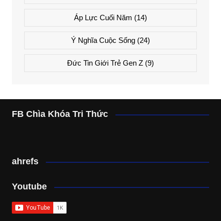
Áp Lực Cuối Năm
(14)
Ý Nghĩa Cuộc Sống
(24)
Đức Tin Giới Trẻ Gen Z
(9)
FB Chìa Khóa Tri Thức
ahrefs
Youtube