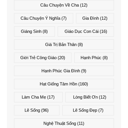
Câu Chuyện Về Cha
(12)
Câu Chuyện Ý Nghĩa
(7)
Gia Đình
(12)
Giáng Sinh
(8)
Giáo Dục Con Cái
(16)
Giá Trị Bản Thân
(8)
Giới Trẻ Công Giáo
(20)
Hạnh Phúc
(8)
Hạnh Phúc Gia Đình
(9)
Hạt Giống Tâm Hồn
(160)
Làm Cha Mẹ
(17)
Lòng Biết Ơn
(12)
Lẽ Sống
(96)
Lẽ Sống Đẹp
(7)
Nghệ Thuật Sống
(11)