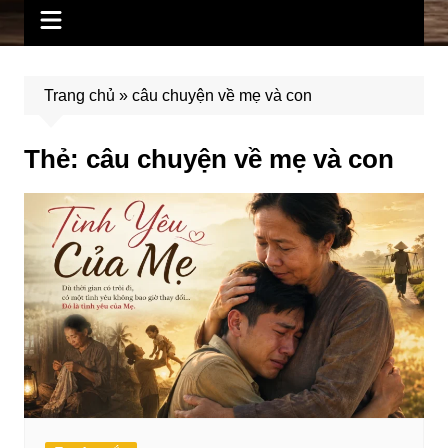
Trang chủ
»
câu chuyện về mẹ và con
Thẻ:
câu chuyện về mẹ và con