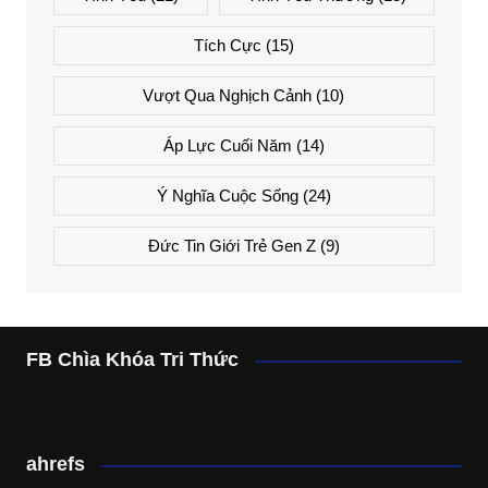
Tích Cực
(15)
Vượt Qua Nghịch Cảnh
(10)
Áp Lực Cuối Năm
(14)
Ý Nghĩa Cuộc Sống
(24)
Đức Tin Giới Trẻ Gen Z
(9)
FB Chìa Khóa Tri Thức
ahrefs