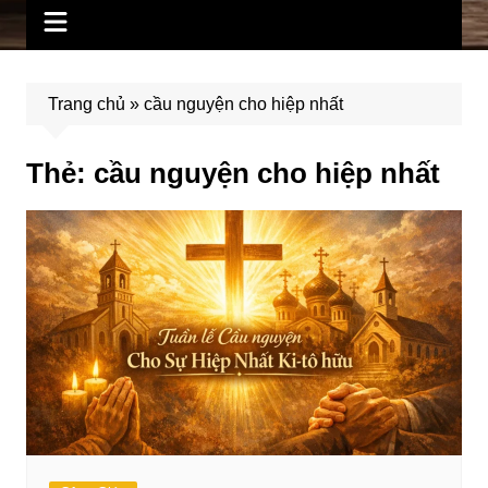
Trang chủ
»
cầu nguyện cho hiệp nhất
Thẻ:
cầu nguyện cho hiệp nhất