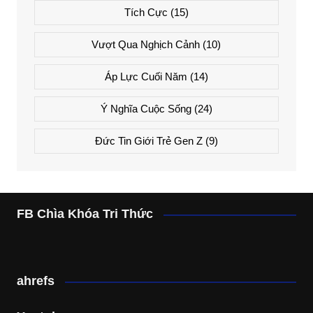
Tích Cực
(15)
Vượt Qua Nghịch Cảnh
(10)
Áp Lực Cuối Năm
(14)
Ý Nghĩa Cuộc Sống
(24)
Đức Tin Giới Trẻ Gen Z
(9)
FB Chìa Khóa Tri Thức
ahrefs