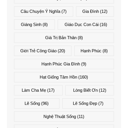
Câu Chuyện Ý Nghĩa
(7)
Gia Đình
(12)
Giáng Sinh
(8)
Giáo Dục Con Cái
(16)
Giá Trị Bản Thân
(8)
Giới Trẻ Công Giáo
(20)
Hạnh Phúc
(8)
Hạnh Phúc Gia Đình
(9)
Hạt Giống Tâm Hồn
(160)
Làm Cha Mẹ
(17)
Lòng Biết Ơn
(12)
Lẽ Sống
(96)
Lẽ Sống Đẹp
(7)
Nghệ Thuật Sống
(11)