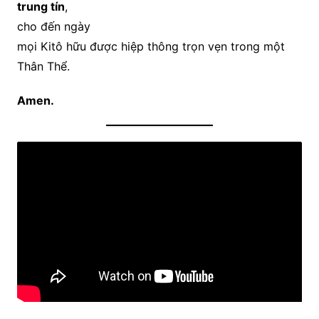
trung tín
,
cho đến ngày
mọi Kitô hữu được hiệp thông trọn vẹn trong một
Thân Thể.
Amen.