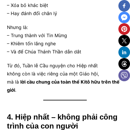
– Xóa bỏ khác biệt
– Hay đánh đổi chân lý
Nhưng là:
– Trung thành với Tin Mừng
– Khiêm tốn lắng nghe
– Và để Chúa Thánh Thần dẫn dắt
Từ đó, Tuần lễ Cầu nguyện cho Hiệp nhất
không còn là việc riêng của một Giáo hội,
mà là
lời cầu chung của toàn thể Kitô hữu trên thế
giới
.
4. Hiệp nhất – không phải công
trình của con người