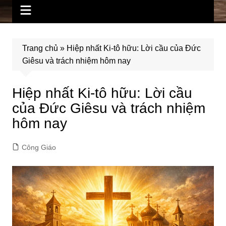
Trang chủ
»
Hiệp nhất Ki-tô hữu: Lời cầu của Đức
Giêsu và trách nhiệm hôm nay
Hiệp nhất Ki-tô hữu: Lời cầu
của Đức Giêsu và trách nhiệm
hôm nay
Công Giáo