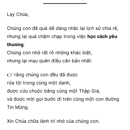
Lạy Chúa,
Chúng con đã quá dễ dàng nhắc lại lịch sử chia rẽ,
nhưng lại quá chậm chạp trong việc
học cách yêu
thương
.
Chúng con nhớ rất rõ những khác biệt,
nhưng lại mau quên điều căn bản nhất:
👉 rằng chúng con đều đã được
rửa tội trong cùng một danh,
được cứu chuộc bằng cùng một Thập Giá,
và được mời gọi bước đi trên cùng một con đường
Tin Mừng.
Xin Chúa chữa lành trí nhớ của chúng con.