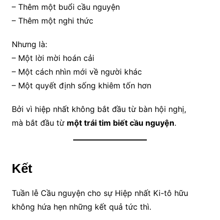
– Thêm một buổi cầu nguyện
– Thêm một nghi thức
Nhưng là:
– Một lời mời hoán cải
– Một cách nhìn mới về người khác
– Một quyết định sống khiêm tốn hơn
Bởi vì hiệp nhất không bắt đầu từ bàn hội nghị,
mà bắt đầu từ
một trái tim biết cầu nguyện
.
Kết
Tuần lễ Cầu nguyện cho sự Hiệp nhất Ki-tô hữu
không hứa hẹn những kết quả tức thì.