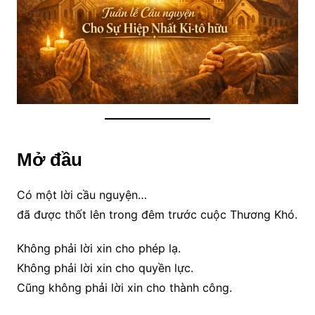
Mở đầu
Có một lời cầu nguyện…
đã được thốt lên trong đêm trước cuộc Thương Khó.
Không phải lời xin cho phép lạ.
Không phải lời xin cho quyền lực.
Cũng không phải lời xin cho thành công.