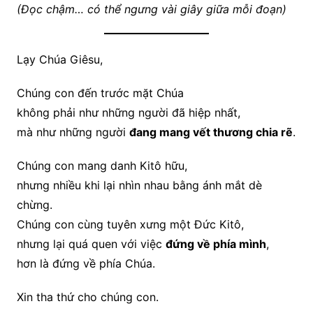
(Đọc chậm… có thể ngưng vài giây giữa mỗi đoạn)
Lạy Chúa Giêsu,
Chúng con đến trước mặt Chúa
không phải như những người đã hiệp nhất,
mà như những người
đang mang vết thương chia rẽ
.
Chúng con mang danh Kitô hữu,
nhưng nhiều khi lại nhìn nhau bằng ánh mắt dè
chừng.
Chúng con cùng tuyên xưng một Đức Kitô,
nhưng lại quá quen với việc
đứng về phía mình
,
hơn là đứng về phía Chúa.
Xin tha thứ cho chúng con.