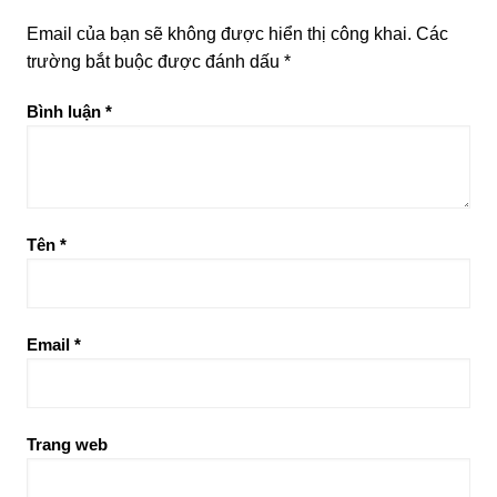
Email của bạn sẽ không được hiển thị công khai.
Các
trường bắt buộc được đánh dấu
*
Bình luận
*
Tên
*
Email
*
Trang web