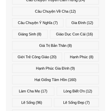
Câu Chuyện Về Cha
(12)
Câu Chuyện Ý Nghĩa
(7)
Gia Đình
(12)
Giáng Sinh
(8)
Giáo Dục Con Cái
(16)
Giá Trị Bản Thân
(8)
Giới Trẻ Công Giáo
(20)
Hạnh Phúc
(8)
Hạnh Phúc Gia Đình
(9)
Hạt Giống Tâm Hồn
(160)
Làm Cha Mẹ
(17)
Lòng Biết Ơn
(12)
Lẽ Sống
(96)
Lẽ Sống Đẹp
(7)