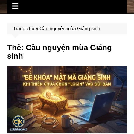
Trang chủ
»
Cầu nguyện mùa Giáng sinh
Thẻ:
Cầu nguyện mùa Giáng
sinh