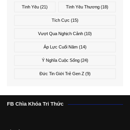
Tình Yêu
(21)
Tình Yêu Thương
(18)
Tích Cực
(15)
Vượt Qua Nghịch Cảnh
(10)
Áp Lực Cuối Năm
(14)
Ý Nghĩa Cuộc Sống
(24)
Đức Tin Giới Trẻ Gen Z
(9)
FB Chìa Khóa Tri Thức