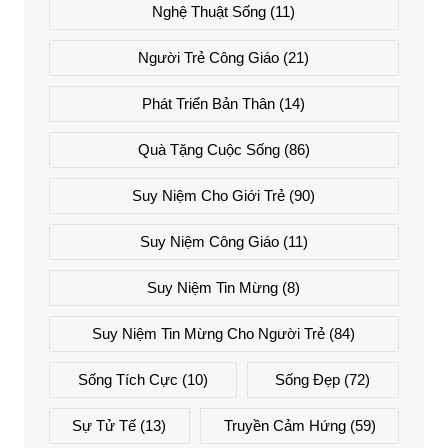
Nghệ Thuật Sống
(11)
Người Trẻ Công Giáo
(21)
Phát Triển Bản Thân
(14)
Quà Tặng Cuộc Sống
(86)
Suy Niệm Cho Giới Trẻ
(90)
Suy Niệm Công Giáo
(11)
Suy Niệm Tin Mừng
(8)
Suy Niệm Tin Mừng Cho Người Trẻ
(84)
Sống Tích Cực
(10)
Sống Đẹp
(72)
Sự Tử Tế
(13)
Truyền Cảm Hứng
(59)