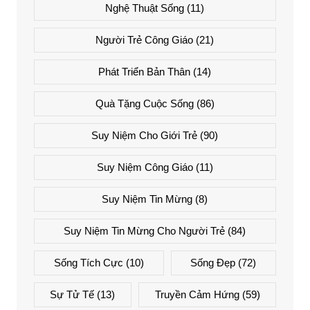
Nghệ Thuật Sống
(11)
Người Trẻ Công Giáo
(21)
Phát Triển Bản Thân
(14)
Quà Tặng Cuộc Sống
(86)
Suy Niệm Cho Giới Trẻ
(90)
Suy Niệm Công Giáo
(11)
Suy Niệm Tin Mừng
(8)
Suy Niệm Tin Mừng Cho Người Trẻ
(84)
Sống Tích Cực
(10)
Sống Đẹp
(72)
Sự Tử Tế
(13)
Truyền Cảm Hứng
(59)