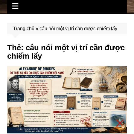
Trang chủ
»
câu nói một vị trí cần được chiếm lấy
Thẻ:
câu nói một vị trí cần được
chiếm lấy