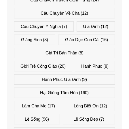
Câu Chuyện Về Cha
(12)
Câu Chuyện Ý Nghĩa
(7)
Gia Đình
(12)
Giáng Sinh
(8)
Giáo Dục Con Cái
(16)
Giá Trị Bản Thân
(8)
Giới Trẻ Công Giáo
(20)
Hạnh Phúc
(8)
Hạnh Phúc Gia Đình
(9)
Hạt Giống Tâm Hồn
(160)
Làm Cha Mẹ
(17)
Lòng Biết Ơn
(12)
Lẽ Sống
(96)
Lẽ Sống Đẹp
(7)