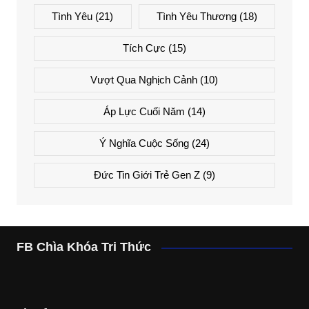
Tình Yêu
(21)
Tình Yêu Thương
(18)
Tích Cực
(15)
Vượt Qua Nghịch Cảnh
(10)
Áp Lực Cuối Năm
(14)
Ý Nghĩa Cuộc Sống
(24)
Đức Tin Giới Trẻ Gen Z
(9)
FB Chìa Khóa Tri Thức