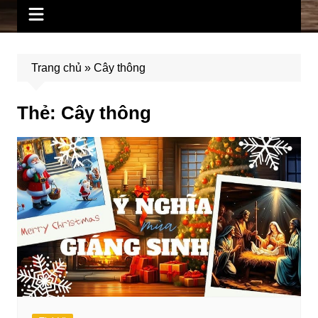
Trang chủ
»
Cây thông
Thẻ:
Cây thông