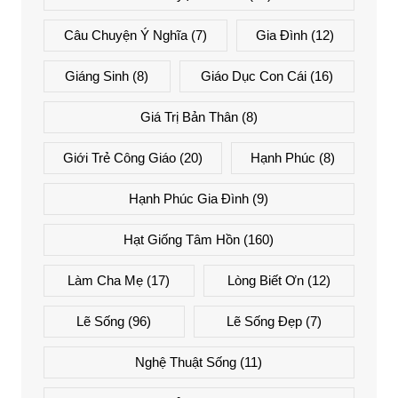
Câu Chuyện Ý Nghĩa
(7)
Gia Đình
(12)
Giáng Sinh
(8)
Giáo Dục Con Cái
(16)
Giá Trị Bản Thân
(8)
Giới Trẻ Công Giáo
(20)
Hạnh Phúc
(8)
Hạnh Phúc Gia Đình
(9)
Hạt Giống Tâm Hồn
(160)
Làm Cha Mẹ
(17)
Lòng Biết Ơn
(12)
Lẽ Sống
(96)
Lẽ Sống Đẹp
(7)
Nghệ Thuật Sống
(11)