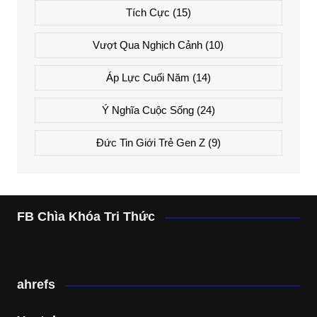
Tích Cực
(15)
Vượt Qua Nghịch Cảnh
(10)
Áp Lực Cuối Năm
(14)
Ý Nghĩa Cuộc Sống
(24)
Đức Tin Giới Trẻ Gen Z
(9)
FB Chìa Khóa Tri Thức
ahrefs