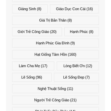
Giáng Sinh
(8)
Giáo Dục Con Cái
(16)
Giá Trị Bản Thân
(8)
Giới Trẻ Công Giáo
(20)
Hạnh Phúc
(8)
Hạnh Phúc Gia Đình
(9)
Hạt Giống Tâm Hồn
(160)
Làm Cha Mẹ
(17)
Lòng Biết Ơn
(12)
Lẽ Sống
(96)
Lẽ Sống Đẹp
(7)
Nghệ Thuật Sống
(11)
Người Trẻ Công Giáo
(21)