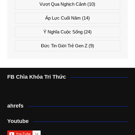
Vượt Qua Nghịch Cảnh
(10)
Áp Lực Cuối Năm
(14)
Ý Nghĩa Cuộc Sống
(24)
Đức Tin Giới Trẻ Gen Z
(9)
FB Chìa Khóa Tri Thức
ahrefs
Youtube