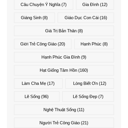
Câu Chuyện Ý Nghĩa
(7)
Gia Đình
(12)
Giáng Sinh
(8)
Giáo Dục Con Cái
(16)
Giá Trị Bản Thân
(8)
Giới Trẻ Công Giáo
(20)
Hạnh Phúc
(8)
Hạnh Phúc Gia Đình
(9)
Hạt Giống Tâm Hồn
(160)
Làm Cha Mẹ
(17)
Lòng Biết Ơn
(12)
Lẽ Sống
(96)
Lẽ Sống Đẹp
(7)
Nghệ Thuật Sống
(11)
Người Trẻ Công Giáo
(21)