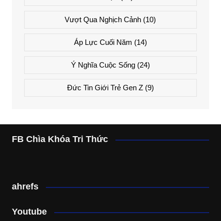
Vượt Qua Nghịch Cảnh
(10)
Áp Lực Cuối Năm
(14)
Ý Nghĩa Cuộc Sống
(24)
Đức Tin Giới Trẻ Gen Z
(9)
FB Chìa Khóa Tri Thức
ahrefs
Youtube