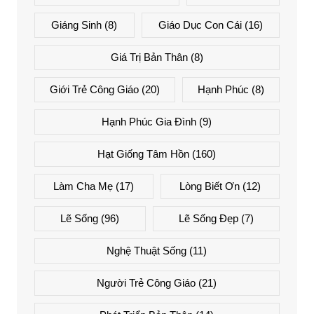
Giáng Sinh
(8)
Giáo Dục Con Cái
(16)
Giá Trị Bản Thân
(8)
Giới Trẻ Công Giáo
(20)
Hạnh Phúc
(8)
Hạnh Phúc Gia Đình
(9)
Hạt Giống Tâm Hồn
(160)
Làm Cha Mẹ
(17)
Lòng Biết Ơn
(12)
Lẽ Sống
(96)
Lẽ Sống Đẹp
(7)
Nghệ Thuật Sống
(11)
Người Trẻ Công Giáo
(21)