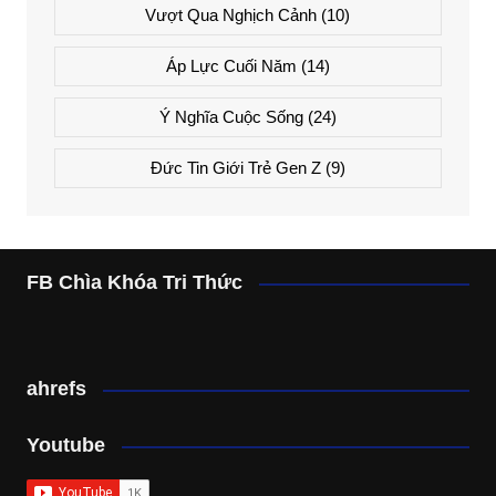
Vượt Qua Nghịch Cảnh
(10)
Áp Lực Cuối Năm
(14)
Ý Nghĩa Cuộc Sống
(24)
Đức Tin Giới Trẻ Gen Z
(9)
FB Chìa Khóa Tri Thức
ahrefs
Youtube