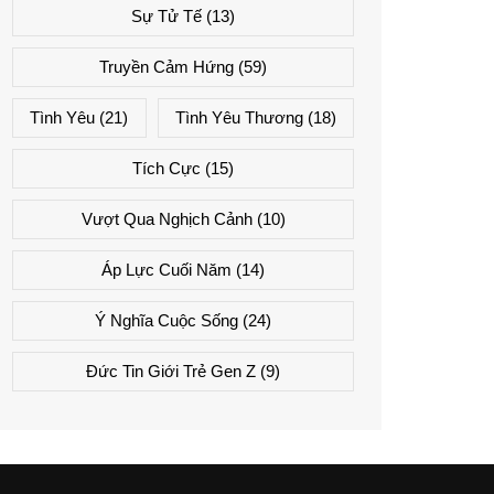
Sự Tử Tế
(13)
Truyền Cảm Hứng
(59)
Tình Yêu
(21)
Tình Yêu Thương
(18)
Tích Cực
(15)
Vượt Qua Nghịch Cảnh
(10)
Áp Lực Cuối Năm
(14)
Ý Nghĩa Cuộc Sống
(24)
Đức Tin Giới Trẻ Gen Z
(9)