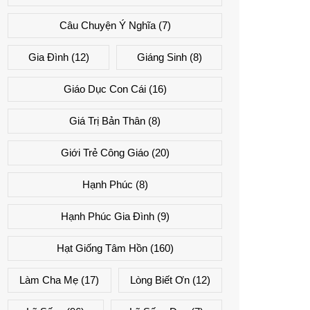
Câu Chuyện Ý Nghĩa
(7)
Gia Đình
(12)
Giáng Sinh
(8)
Giáo Dục Con Cái
(16)
Giá Trị Bản Thân
(8)
Giới Trẻ Công Giáo
(20)
Hạnh Phúc
(8)
Hạnh Phúc Gia Đình
(9)
Hạt Giống Tâm Hồn
(160)
Làm Cha Mẹ
(17)
Lòng Biết Ơn
(12)