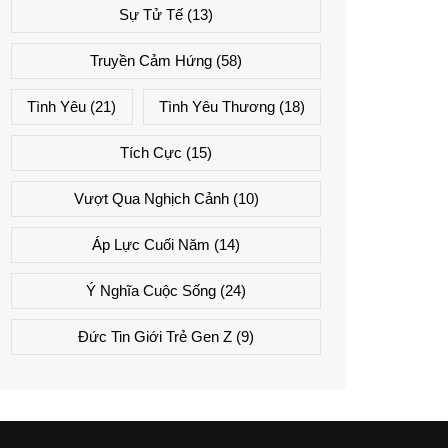
Sự Tử Tế
(13)
Truyền Cảm Hứng
(58)
Tình Yêu
(21)
Tình Yêu Thương
(18)
Tích Cực
(15)
Vượt Qua Nghịch Cảnh
(10)
Áp Lực Cuối Năm
(14)
Ý Nghĩa Cuộc Sống
(24)
Đức Tin Giới Trẻ Gen Z
(9)