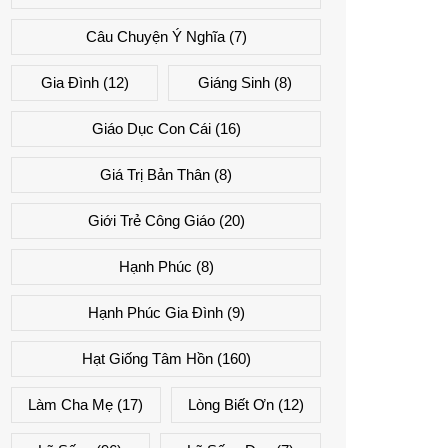
Câu Chuyện Ý Nghĩa
(7)
Gia Đình
(12)
Giáng Sinh
(8)
Giáo Dục Con Cái
(16)
Giá Trị Bản Thân
(8)
Giới Trẻ Công Giáo
(20)
Hạnh Phúc
(8)
Hạnh Phúc Gia Đình
(9)
Hạt Giống Tâm Hồn
(160)
Làm Cha Mẹ
(17)
Lòng Biết Ơn
(12)