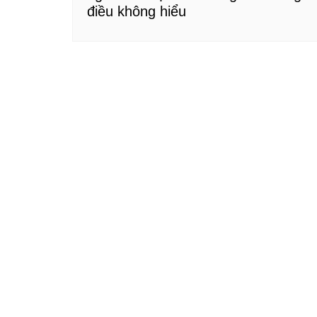
điều không hiểu