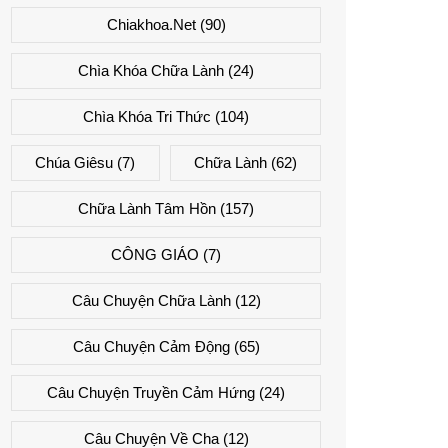
Chiakhoa.net
(90)
Chìa Khóa Chữa Lành
(24)
Chìa Khóa Tri Thức
(104)
Chúa Giêsu
(7)
Chữa Lành
(62)
Chữa Lành Tâm Hồn
(157)
CÔNG GIÁO
(7)
Câu Chuyện Chữa Lành
(12)
Câu Chuyện Cảm Động
(65)
Câu Chuyện Truyền Cảm Hứng
(24)
Câu Chuyện Về Cha
(12)