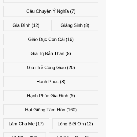
Câu Chuyện Ý Nghĩa
(7)
Gia Đình
(12)
Giáng Sinh
(8)
Giáo Dục Con Cái
(16)
Giá Trị Bản Thân
(8)
Giới Trẻ Công Giáo
(20)
Hạnh Phúc
(8)
Hạnh Phúc Gia Đình
(9)
Hạt Giống Tâm Hồn
(160)
Làm Cha Mẹ
(17)
Lòng Biết Ơn
(12)