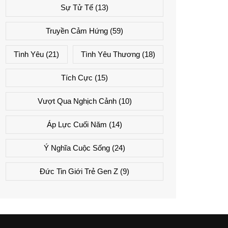
Sự Tử Tế
(13)
Truyền Cảm Hứng
(59)
Tình Yêu
(21)
Tình Yêu Thương
(18)
Tích Cực
(15)
Vượt Qua Nghịch Cảnh
(10)
Áp Lực Cuối Năm
(14)
Ý Nghĩa Cuộc Sống
(24)
Đức Tin Giới Trẻ Gen Z
(9)