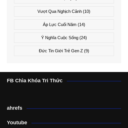
Vượt Qua Nghịch Cảnh
(10)
Áp Lực Cuối Năm
(14)
Ý Nghĩa Cuộc Sống
(24)
Đức Tin Giới Trẻ Gen Z
(9)
FB Chìa Khóa Tri Thức
ahrefs
Youtube