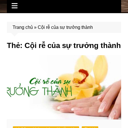
Trang chủ
»
Cội rễ của sự trưởng thành
Thẻ:
Cội rễ của sự trưởng thành