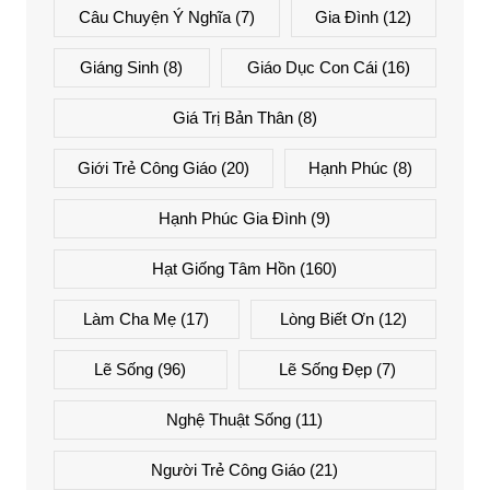
Câu Chuyện Ý Nghĩa
(7)
Gia Đình
(12)
Giáng Sinh
(8)
Giáo Dục Con Cái
(16)
Giá Trị Bản Thân
(8)
Giới Trẻ Công Giáo
(20)
Hạnh Phúc
(8)
Hạnh Phúc Gia Đình
(9)
Hạt Giống Tâm Hồn
(160)
Làm Cha Mẹ
(17)
Lòng Biết Ơn
(12)
Lẽ Sống
(96)
Lẽ Sống Đẹp
(7)
Nghệ Thuật Sống
(11)
Người Trẻ Công Giáo
(21)