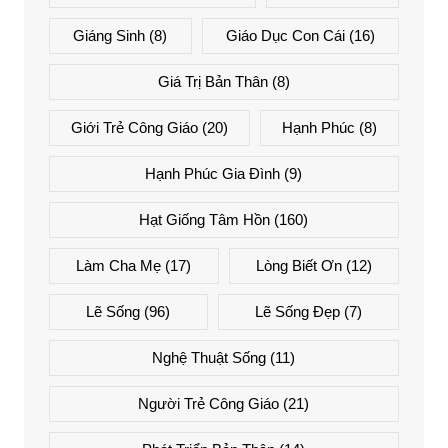
Giáng Sinh
(8)
Giáo Dục Con Cái
(16)
Giá Trị Bản Thân
(8)
Giới Trẻ Công Giáo
(20)
Hạnh Phúc
(8)
Hạnh Phúc Gia Đình
(9)
Hạt Giống Tâm Hồn
(160)
Làm Cha Mẹ
(17)
Lòng Biết Ơn
(12)
Lẽ Sống
(96)
Lẽ Sống Đẹp
(7)
Nghệ Thuật Sống
(11)
Người Trẻ Công Giáo
(21)