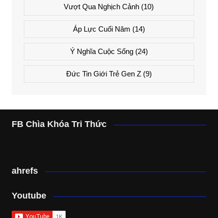
Vượt Qua Nghịch Cảnh
(10)
Áp Lực Cuối Năm
(14)
Ý Nghĩa Cuộc Sống
(24)
Đức Tin Giới Trẻ Gen Z
(9)
FB Chìa Khóa Tri Thức
ahrefs
Youtube