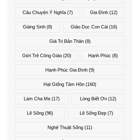
Câu Chuyện Ý Nghĩa
(7)
Gia Đình
(12)
Giáng Sinh
(8)
Giáo Dục Con Cái
(16)
Giá Trị Bản Thân
(8)
Giới Trẻ Công Giáo
(20)
Hạnh Phúc
(8)
Hạnh Phúc Gia Đình
(9)
Hạt Giống Tâm Hồn
(160)
Làm Cha Mẹ
(17)
Lòng Biết Ơn
(12)
Lẽ Sống
(96)
Lẽ Sống Đẹp
(7)
Nghệ Thuật Sống
(11)