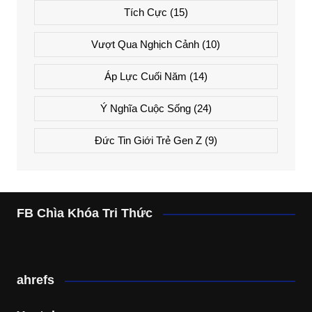
Tích Cực
(15)
Vượt Qua Nghịch Cảnh
(10)
Áp Lực Cuối Năm
(14)
Ý Nghĩa Cuộc Sống
(24)
Đức Tin Giới Trẻ Gen Z
(9)
FB Chìa Khóa Tri Thức
ahrefs