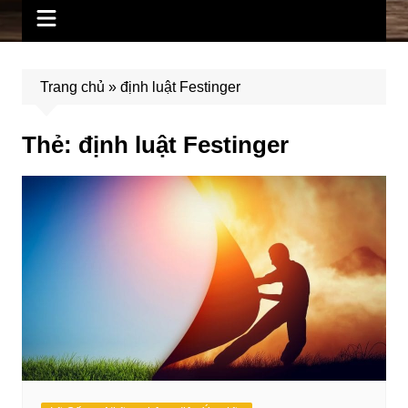
Trang chủ
»
định luật Festinger
Thẻ:
định luật Festinger