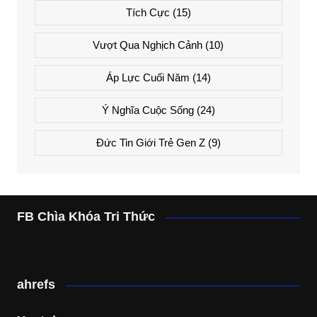
Tích Cực
(15)
Vượt Qua Nghịch Cảnh
(10)
Áp Lực Cuối Năm
(14)
Ý Nghĩa Cuộc Sống
(24)
Đức Tin Giới Trẻ Gen Z
(9)
FB Chìa Khóa Tri Thức
ahrefs