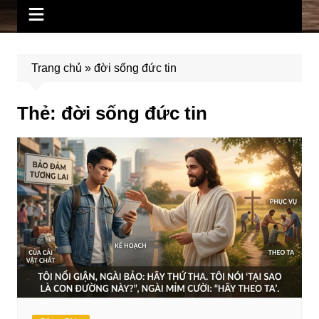
Trang chủ
»
đời sống đức tin
Thẻ:
đời sống đức tin