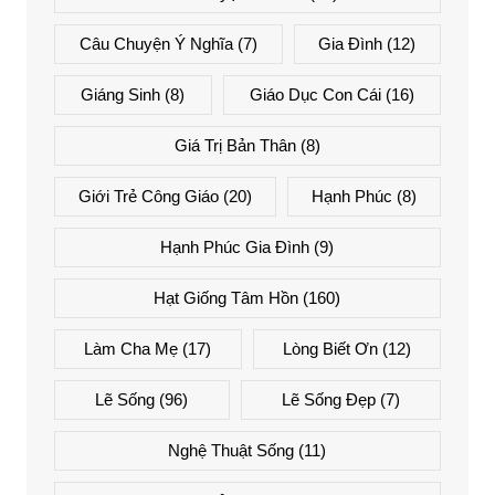
Câu Chuyện Ý Nghĩa
(7)
Gia Đình
(12)
Giáng Sinh
(8)
Giáo Dục Con Cái
(16)
Giá Trị Bản Thân
(8)
Giới Trẻ Công Giáo
(20)
Hạnh Phúc
(8)
Hạnh Phúc Gia Đình
(9)
Hạt Giống Tâm Hồn
(160)
Làm Cha Mẹ
(17)
Lòng Biết Ơn
(12)
Lẽ Sống
(96)
Lẽ Sống Đẹp
(7)
Nghệ Thuật Sống
(11)