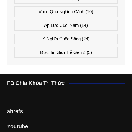
Vượt Qua Nghịch Cảnh
(10)
Áp Lực Cuối Năm
(14)
Ý Nghĩa Cuộc Sống
(24)
Đức Tin Giới Trẻ Gen Z
(9)
FB Chìa Khóa Tri Thức
ahrefs
Youtube