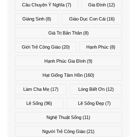
Câu Chuyện Ý Nghĩa
(7)
Gia Đình
(12)
Giáng Sinh
(8)
Giáo Dục Con Cái
(16)
Giá Trị Bản Thân
(8)
Giới Trẻ Công Giáo
(20)
Hạnh Phúc
(8)
Hạnh Phúc Gia Đình
(9)
Hạt Giống Tâm Hồn
(160)
Làm Cha Mẹ
(17)
Lòng Biết Ơn
(12)
Lẽ Sống
(96)
Lẽ Sống Đẹp
(7)
Nghệ Thuật Sống
(11)
Người Trẻ Công Giáo
(21)