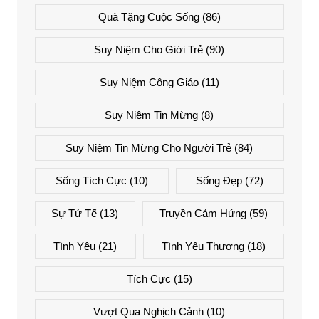
Quà Tặng Cuộc Sống
(86)
Suy Niệm Cho Giới Trẻ
(90)
Suy Niệm Công Giáo
(11)
Suy Niệm Tin Mừng
(8)
Suy Niệm Tin Mừng Cho Người Trẻ
(84)
Sống Tích Cực
(10)
Sống Đẹp
(72)
Sự Tử Tế
(13)
Truyền Cảm Hứng
(59)
Tình Yêu
(21)
Tình Yêu Thương
(18)
Tích Cực
(15)
Vượt Qua Nghịch Cảnh
(10)