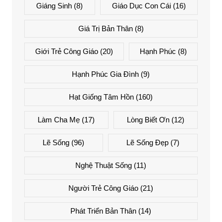
Giáng Sinh
(8)
Giáo Dục Con Cái
(16)
Giá Trị Bản Thân
(8)
Giới Trẻ Công Giáo
(20)
Hạnh Phúc
(8)
Hạnh Phúc Gia Đình
(9)
Hạt Giống Tâm Hồn
(160)
Làm Cha Mẹ
(17)
Lòng Biết Ơn
(12)
Lẽ Sống
(96)
Lẽ Sống Đẹp
(7)
Nghệ Thuật Sống
(11)
Người Trẻ Công Giáo
(21)
Phát Triển Bản Thân
(14)