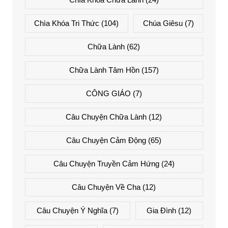
Chìa Khóa Tri Thức
(104)
Chúa Giêsu
(7)
Chữa Lành
(62)
Chữa Lành Tâm Hồn
(157)
CÔNG GIÁO
(7)
Câu Chuyện Chữa Lành
(12)
Câu Chuyện Cảm Động
(65)
Câu Chuyện Truyền Cảm Hứng
(24)
Câu Chuyện Về Cha
(12)
Câu Chuyện Ý Nghĩa
(7)
Gia Đình
(12)