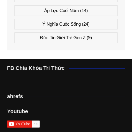
Áp Lực Cuối Năm
(14)
Ý Nghĩa Cuộc Sống
(24)
Đức Tin Giới Trẻ Gen Z
(9)
FB Chìa Khóa Tri Thức
ahrefs
Youtube