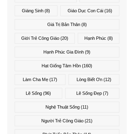
Giáng Sinh
(8)
Giáo Dục Con Cái
(16)
Giá Trị Bản Thân
(8)
Giới Trẻ Công Giáo
(20)
Hạnh Phúc
(8)
Hạnh Phúc Gia Đình
(9)
Hạt Giống Tâm Hồn
(160)
Làm Cha Mẹ
(17)
Lòng Biết Ơn
(12)
Lẽ Sống
(96)
Lẽ Sống Đẹp
(7)
Nghệ Thuật Sống
(11)
Người Trẻ Công Giáo
(21)