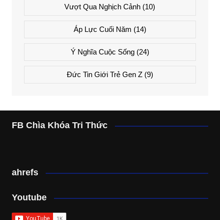
Vượt Qua Nghịch Cảnh
(10)
Áp Lực Cuối Năm
(14)
Ý Nghĩa Cuộc Sống
(24)
Đức Tin Giới Trẻ Gen Z
(9)
FB Chìa Khóa Tri Thức
ahrefs
Youtube