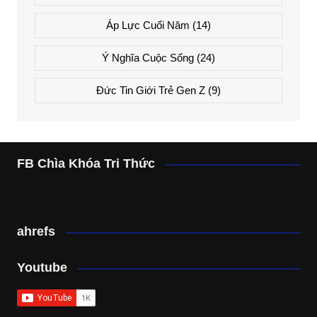
Áp Lực Cuối Năm
(14)
Ý Nghĩa Cuộc Sống
(24)
Đức Tin Giới Trẻ Gen Z
(9)
FB Chìa Khóa Tri Thức
ahrefs
Youtube