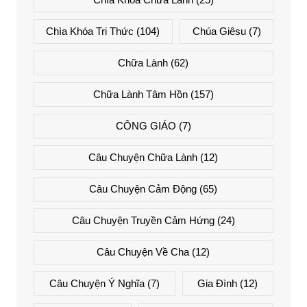
Chìa Khóa Tri Thức
(104)
Chúa Giêsu
(7)
Chữa Lành
(62)
Chữa Lành Tâm Hồn
(157)
CÔNG GIÁO
(7)
Câu Chuyện Chữa Lành
(12)
Câu Chuyện Cảm Động
(65)
Câu Chuyện Truyền Cảm Hứng
(24)
Câu Chuyện Về Cha
(12)
Câu Chuyện Ý Nghĩa
(7)
Gia Đình
(12)