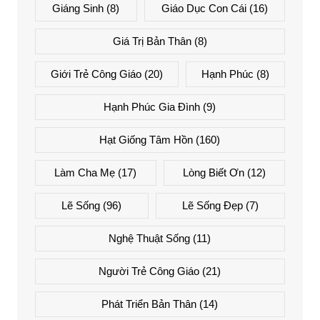
Giáng Sinh
(8)
Giáo Dục Con Cái
(16)
Giá Trị Bản Thân
(8)
Giới Trẻ Công Giáo
(20)
Hạnh Phúc
(8)
Hạnh Phúc Gia Đình
(9)
Hạt Giống Tâm Hồn
(160)
Làm Cha Mẹ
(17)
Lòng Biết Ơn
(12)
Lẽ Sống
(96)
Lẽ Sống Đẹp
(7)
Nghệ Thuật Sống
(11)
Người Trẻ Công Giáo
(21)
Phát Triển Bản Thân
(14)