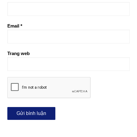
Email
*
Trang web