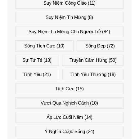
Suy Niệm Công Giáo
(11)
Suy Niệm Tin Mừng
(8)
Suy Niệm Tin Mừng Cho Người Trẻ
(84)
Sống Tích Cực
(10)
Sống Đẹp
(72)
Sự Tử Tế
(13)
Truyền Cảm Hứng
(59)
Tình Yêu
(21)
Tình Yêu Thương
(18)
Tích Cực
(15)
Vượt Qua Nghịch Cảnh
(10)
Áp Lực Cuối Năm
(14)
Ý Nghĩa Cuộc Sống
(24)