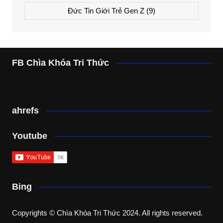
Đức Tin Giới Trẻ Gen Z
(9)
FB Chìa Khóa Tri Thức
ahrefs
Youtube
Bing
Copyrights © Chìa Khóa Tri Thức 2024. All rights reserved.