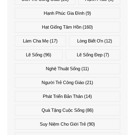
Hạnh Phúc Gia Đình
(9)
Hạt Giống Tâm Hồn
(160)
Làm Cha Mẹ
(17)
Lòng Biết Ơn
(12)
Lẽ Sống
(96)
Lẽ Sống Đẹp
(7)
Nghệ Thuật Sống
(11)
Người Trẻ Công Giáo
(21)
Phát Triển Bản Thân
(14)
Quà Tặng Cuộc Sống
(86)
Suy Niệm Cho Giới Trẻ
(90)