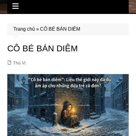
Trang chủ
»
CÔ BÉ BÁN DIÊM
CÔ BÉ BÁN DIÊM
Thú Vị