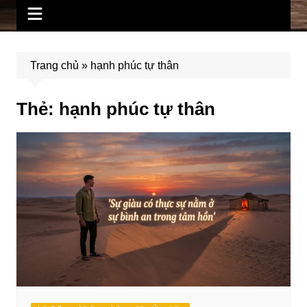
Trang chủ
»
hạnh phúc tự thân
Thẻ:
hạnh phúc tự thân