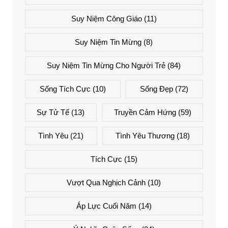
Suy Niệm Công Giáo
(11)
Suy Niệm Tin Mừng
(8)
Suy Niệm Tin Mừng Cho Người Trẻ
(84)
Sống Tích Cực
(10)
Sống Đẹp
(72)
Sự Tử Tế
(13)
Truyền Cảm Hứng
(59)
Tình Yêu
(21)
Tình Yêu Thương
(18)
Tích Cực
(15)
Vượt Qua Nghịch Cảnh
(10)
Áp Lực Cuối Năm
(14)