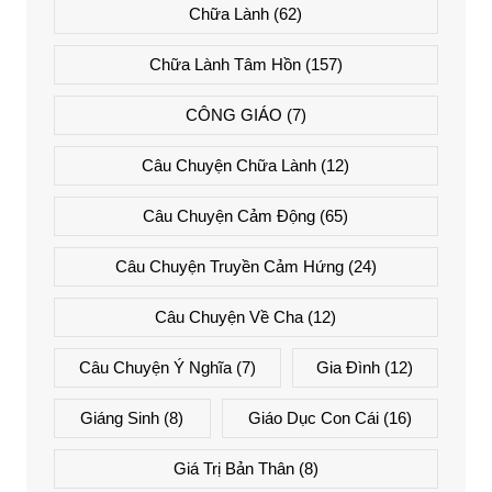
Chữa Lành
(62)
Chữa Lành Tâm Hồn
(157)
CÔNG GIÁO
(7)
Câu Chuyện Chữa Lành
(12)
Câu Chuyện Cảm Động
(65)
Câu Chuyện Truyền Cảm Hứng
(24)
Câu Chuyện Về Cha
(12)
Câu Chuyện Ý Nghĩa
(7)
Gia Đình
(12)
Giáng Sinh
(8)
Giáo Dục Con Cái
(16)
Giá Trị Bản Thân
(8)