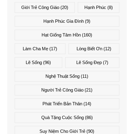
Giới Trẻ Công Giáo
(20)
Hạnh Phúc
(8)
Hạnh Phúc Gia Đình
(9)
Hạt Giống Tâm Hồn
(160)
Làm Cha Mẹ
(17)
Lòng Biết Ơn
(12)
Lẽ Sống
(96)
Lẽ Sống Đẹp
(7)
Nghệ Thuật Sống
(11)
Người Trẻ Công Giáo
(21)
Phát Triển Bản Thân
(14)
Quà Tặng Cuộc Sống
(86)
Suy Niệm Cho Giới Trẻ
(90)