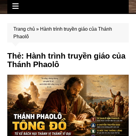
Trang chủ
»
Hành trình truyền giáo của Thánh
Phaolô
Thẻ:
Hành trình truyền giáo của
Thánh Phaolô