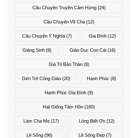
Câu Chuyện Truyền Cảm Hứng
(24)
Câu Chuyện Về Cha
(12)
Câu Chuyện Ý Nghĩa
(7)
Gia Đình
(12)
Giáng Sinh
(8)
Giáo Dục Con Cái
(16)
Giá Trị Bản Thân
(8)
Giới Trẻ Công Giáo
(20)
Hạnh Phúc
(8)
Hạnh Phúc Gia Đình
(9)
Hạt Giống Tâm Hồn
(160)
Làm Cha Mẹ
(17)
Lòng Biết Ơn
(12)
Lẽ Sống
(96)
Lẽ Sống Đẹp
(7)