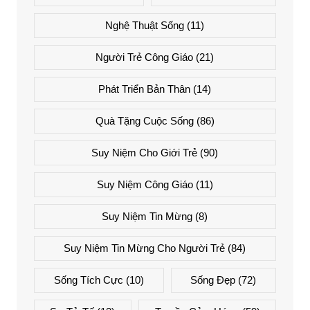
Nghệ Thuật Sống
(11)
Người Trẻ Công Giáo
(21)
Phát Triển Bản Thân
(14)
Quà Tặng Cuộc Sống
(86)
Suy Niệm Cho Giới Trẻ
(90)
Suy Niệm Công Giáo
(11)
Suy Niệm Tin Mừng
(8)
Suy Niệm Tin Mừng Cho Người Trẻ
(84)
Sống Tích Cực
(10)
Sống Đẹp
(72)