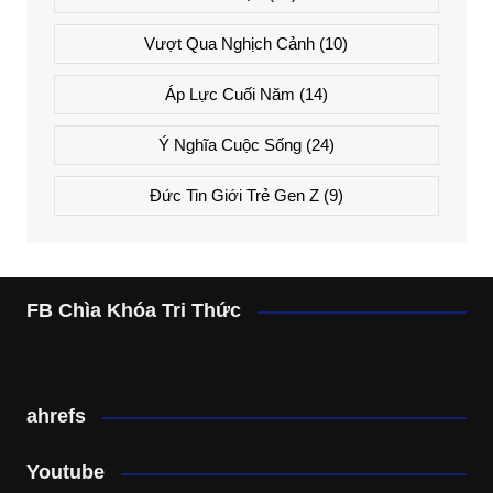
Vượt Qua Nghịch Cảnh
(10)
Áp Lực Cuối Năm
(14)
Ý Nghĩa Cuộc Sống
(24)
Đức Tin Giới Trẻ Gen Z
(9)
FB Chìa Khóa Tri Thức
ahrefs
Youtube