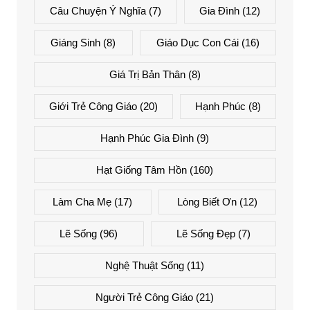
Câu Chuyện Ý Nghĩa
(7)
Gia Đình
(12)
Giáng Sinh
(8)
Giáo Dục Con Cái
(16)
Giá Trị Bản Thân
(8)
Giới Trẻ Công Giáo
(20)
Hạnh Phúc
(8)
Hạnh Phúc Gia Đình
(9)
Hạt Giống Tâm Hồn
(160)
Làm Cha Mẹ
(17)
Lòng Biết Ơn
(12)
Lẽ Sống
(96)
Lẽ Sống Đẹp
(7)
Nghệ Thuật Sống
(11)
Người Trẻ Công Giáo
(21)