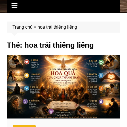
Trang chủ
»
hoa trái thiêng liêng
Thẻ:
hoa trái thiêng liêng