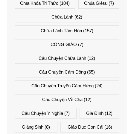
Chìa Khóa Tri Thức
(104)
Chúa Giêsu
(7)
Chữa Lành
(62)
Chữa Lành Tâm Hồn
(157)
CÔNG GIÁO
(7)
Câu Chuyện Chữa Lành
(12)
Câu Chuyện Cảm Động
(65)
Câu Chuyện Truyền Cảm Hứng
(24)
Câu Chuyện Về Cha
(12)
Câu Chuyện Ý Nghĩa
(7)
Gia Đình
(12)
Giáng Sinh
(8)
Giáo Dục Con Cái
(16)