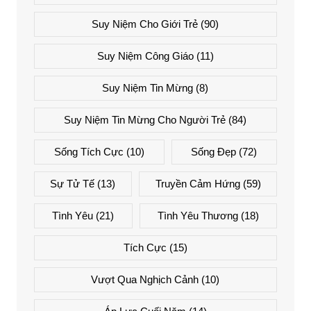
Suy Niệm Cho Giới Trẻ
(90)
Suy Niệm Công Giáo
(11)
Suy Niệm Tin Mừng
(8)
Suy Niệm Tin Mừng Cho Người Trẻ
(84)
Sống Tích Cực
(10)
Sống Đẹp
(72)
Sự Tử Tế
(13)
Truyền Cảm Hứng
(59)
Tình Yêu
(21)
Tình Yêu Thương
(18)
Tích Cực
(15)
Vượt Qua Nghịch Cảnh
(10)