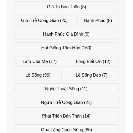
Giá Trị Bản Thân
(8)
Giới Trẻ Công Giáo
(20)
Hạnh Phúc
(8)
Hạnh Phúc Gia Đình
(9)
Hạt Giống Tâm Hồn
(160)
Làm Cha Mẹ
(17)
Lòng Biết Ơn
(12)
Lẽ Sống
(96)
Lẽ Sống Đẹp
(7)
Nghệ Thuật Sống
(11)
Người Trẻ Công Giáo
(21)
Phát Triển Bản Thân
(14)
Quà Tặng Cuộc Sống
(86)