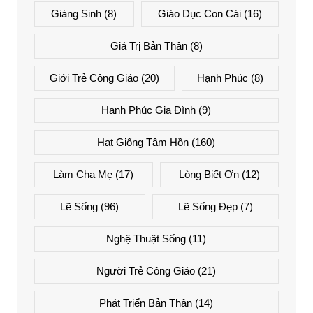
Giáng Sinh
(8)
Giáo Dục Con Cái
(16)
Giá Trị Bản Thân
(8)
Giới Trẻ Công Giáo
(20)
Hạnh Phúc
(8)
Hạnh Phúc Gia Đình
(9)
Hạt Giống Tâm Hồn
(160)
Làm Cha Mẹ
(17)
Lòng Biết Ơn
(12)
Lẽ Sống
(96)
Lẽ Sống Đẹp
(7)
Nghệ Thuật Sống
(11)
Người Trẻ Công Giáo
(21)
Phát Triển Bản Thân
(14)