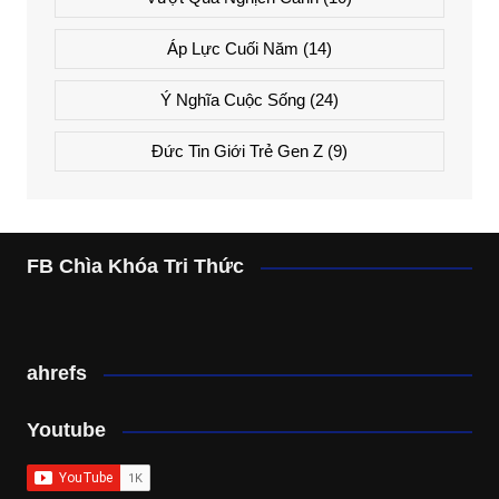
Áp Lực Cuối Năm
(14)
Ý Nghĩa Cuộc Sống
(24)
Đức Tin Giới Trẻ Gen Z
(9)
FB Chìa Khóa Tri Thức
ahrefs
Youtube