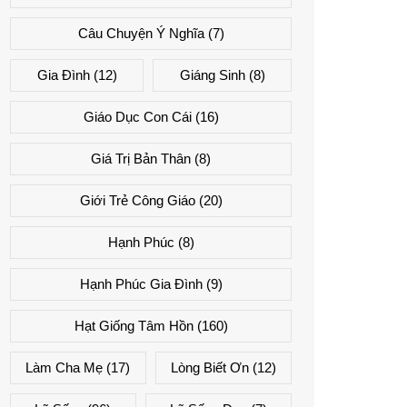
Câu Chuyện Ý Nghĩa
(7)
Gia Đình
(12)
Giáng Sinh
(8)
Giáo Dục Con Cái
(16)
Giá Trị Bản Thân
(8)
Giới Trẻ Công Giáo
(20)
Hạnh Phúc
(8)
Hạnh Phúc Gia Đình
(9)
Hạt Giống Tâm Hồn
(160)
Làm Cha Mẹ
(17)
Lòng Biết Ơn
(12)