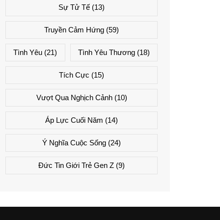
Sự Tử Tế
(13)
Truyền Cảm Hứng
(59)
Tình Yêu
(21)
Tình Yêu Thương
(18)
Tích Cực
(15)
Vượt Qua Nghịch Cảnh
(10)
Áp Lực Cuối Năm
(14)
Ý Nghĩa Cuộc Sống
(24)
Đức Tin Giới Trẻ Gen Z
(9)