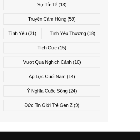
Sự Tử Tế
(13)
Truyền Cảm Hứng
(59)
Tình Yêu
(21)
Tình Yêu Thương
(18)
Tích Cực
(15)
Vượt Qua Nghịch Cảnh
(10)
Áp Lực Cuối Năm
(14)
Ý Nghĩa Cuộc Sống
(24)
Đức Tin Giới Trẻ Gen Z
(9)