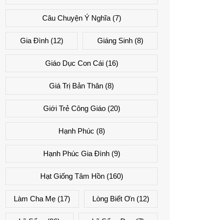
Câu Chuyện Ý Nghĩa
(7)
Gia Đình
(12)
Giáng Sinh
(8)
Giáo Dục Con Cái
(16)
Giá Trị Bản Thân
(8)
Giới Trẻ Công Giáo
(20)
Hạnh Phúc
(8)
Hạnh Phúc Gia Đình
(9)
Hạt Giống Tâm Hồn
(160)
Làm Cha Mẹ
(17)
Lòng Biết Ơn
(12)