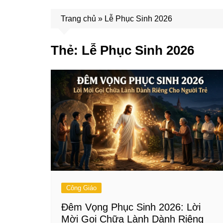
Trang chủ
»
Lễ Phục Sinh 2026
Thẻ:
Lễ Phục Sinh 2026
Công Giáo
Đêm Vọng Phục Sinh 2026: Lời
Mời Gọi Chữa Lành Dành Riêng