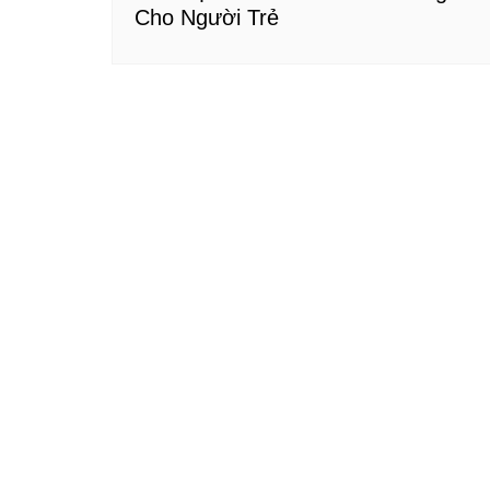
Cho Người Trẻ