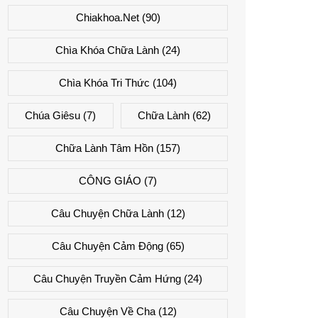
Chiakhoa.net
(90)
Chìa Khóa Chữa Lành
(24)
Chìa Khóa Tri Thức
(104)
Chúa Giêsu
(7)
Chữa Lành
(62)
Chữa Lành Tâm Hồn
(157)
CÔNG GIÁO
(7)
Câu Chuyện Chữa Lành
(12)
Câu Chuyện Cảm Động
(65)
Câu Chuyện Truyền Cảm Hứng
(24)
Câu Chuyện Về Cha
(12)