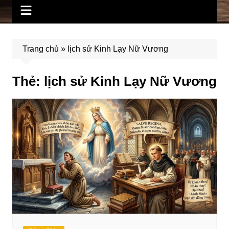
Trang chủ
»
lịch sử Kinh Lạy Nữ Vương
Thẻ:
lịch sử Kinh Lạy Nữ Vương