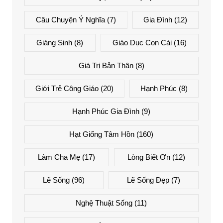
Câu Chuyện Ý Nghĩa
(7)
Gia Đình
(12)
Giáng Sinh
(8)
Giáo Dục Con Cái
(16)
Giá Trị Bản Thân
(8)
Giới Trẻ Công Giáo
(20)
Hạnh Phúc
(8)
Hạnh Phúc Gia Đình
(9)
Hạt Giống Tâm Hồn
(160)
Làm Cha Mẹ
(17)
Lòng Biết Ơn
(12)
Lẽ Sống
(96)
Lẽ Sống Đẹp
(7)
Nghệ Thuật Sống
(11)