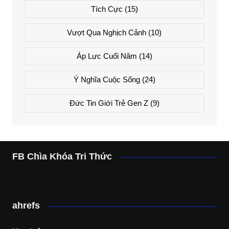
Tích Cực
(15)
Vượt Qua Nghịch Cảnh
(10)
Áp Lực Cuối Năm
(14)
Ý Nghĩa Cuộc Sống
(24)
Đức Tin Giới Trẻ Gen Z
(9)
FB Chìa Khóa Tri Thức
ahrefs