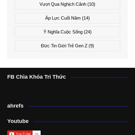
Vượt Qua Nghịch Cảnh
(10)
Áp Lực Cuối Năm
(14)
Ý Nghĩa Cuộc Sống
(24)
Đức Tin Giới Trẻ Gen Z
(9)
FB Chìa Khóa Tri Thức
ahrefs
Youtube