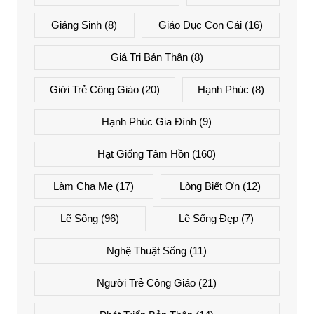
Giáng Sinh
(8)
Giáo Dục Con Cái
(16)
Giá Trị Bản Thân
(8)
Giới Trẻ Công Giáo
(20)
Hạnh Phúc
(8)
Hạnh Phúc Gia Đình
(9)
Hạt Giống Tâm Hồn
(160)
Làm Cha Mẹ
(17)
Lòng Biết Ơn
(12)
Lẽ Sống
(96)
Lẽ Sống Đẹp
(7)
Nghệ Thuật Sống
(11)
Người Trẻ Công Giáo
(21)