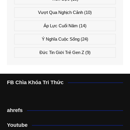
Vượt Qua Nghịch Cảnh
(10)
Áp Lực Cuối Năm
(14)
Ý Nghĩa Cuộc Sống
(24)
Đức Tin Giới Trẻ Gen Z
(9)
FB Chìa Khóa Tri Thức
ahrefs
Youtube