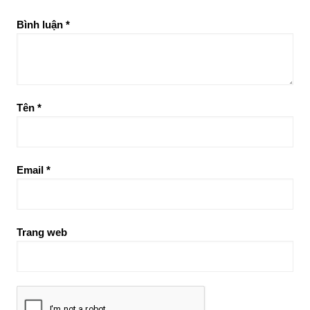
Bình luận
*
Tên
*
Email
*
Trang web