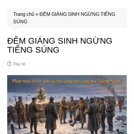
Trang chủ
»
ĐÊM GIÁNG SINH NGỪNG TIẾNG
SÚNG
ĐÊM GIÁNG SINH NGỪNG
TIẾNG SÚNG
Thú Vị