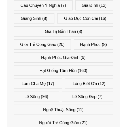
Câu Chuyện Ý Nghĩa
(7)
Gia Đình
(12)
Giáng Sinh
(8)
Giáo Dục Con Cái
(16)
Giá Trị Bản Thân
(8)
Giới Trẻ Công Giáo
(20)
Hạnh Phúc
(8)
Hạnh Phúc Gia Đình
(9)
Hạt Giống Tâm Hồn
(160)
Làm Cha Mẹ
(17)
Lòng Biết Ơn
(12)
Lẽ Sống
(96)
Lẽ Sống Đẹp
(7)
Nghệ Thuật Sống
(11)
Người Trẻ Công Giáo
(21)