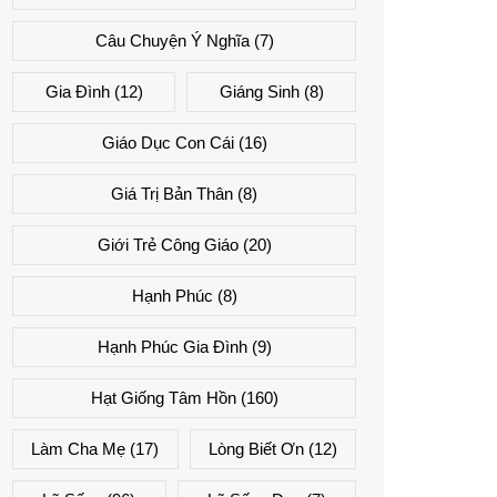
Câu Chuyện Ý Nghĩa
(7)
Gia Đình
(12)
Giáng Sinh
(8)
Giáo Dục Con Cái
(16)
Giá Trị Bản Thân
(8)
Giới Trẻ Công Giáo
(20)
Hạnh Phúc
(8)
Hạnh Phúc Gia Đình
(9)
Hạt Giống Tâm Hồn
(160)
Làm Cha Mẹ
(17)
Lòng Biết Ơn
(12)