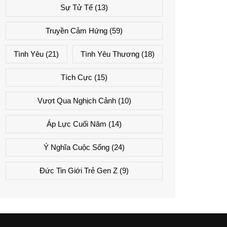
Sự Tử Tế
(13)
Truyền Cảm Hứng
(59)
Tình Yêu
(21)
Tình Yêu Thương
(18)
Tích Cực
(15)
Vượt Qua Nghịch Cảnh
(10)
Áp Lực Cuối Năm
(14)
Ý Nghĩa Cuộc Sống
(24)
Đức Tin Giới Trẻ Gen Z
(9)