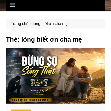
Trang chủ
»
lòng biết ơn cha mẹ
Thẻ:
lòng biết ơn cha mẹ