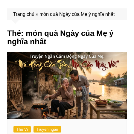
Trang chủ
»
món quà Ngày của Mẹ ý nghĩa nhất
Thẻ:
món quà Ngày của Mẹ ý
nghĩa nhất
Thú Vị
Truyện ngắn