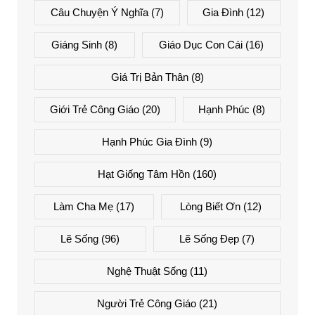
Câu Chuyện Ý Nghĩa
(7)
Gia Đình
(12)
Giáng Sinh
(8)
Giáo Dục Con Cái
(16)
Giá Trị Bản Thân
(8)
Giới Trẻ Công Giáo
(20)
Hạnh Phúc
(8)
Hạnh Phúc Gia Đình
(9)
Hạt Giống Tâm Hồn
(160)
Làm Cha Mẹ
(17)
Lòng Biết Ơn
(12)
Lẽ Sống
(96)
Lẽ Sống Đẹp
(7)
Nghệ Thuật Sống
(11)
Người Trẻ Công Giáo
(21)