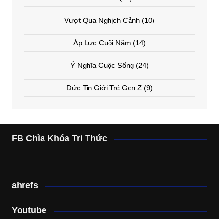
Vượt Qua Nghịch Cảnh
(10)
Áp Lực Cuối Năm
(14)
Ý Nghĩa Cuộc Sống
(24)
Đức Tin Giới Trẻ Gen Z
(9)
FB Chìa Khóa Tri Thức
ahrefs
Youtube