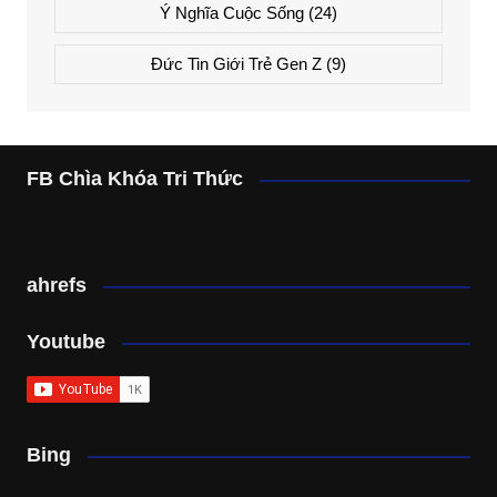
Ý Nghĩa Cuộc Sống
(24)
Đức Tin Giới Trẻ Gen Z
(9)
FB Chìa Khóa Tri Thức
ahrefs
Youtube
Bing