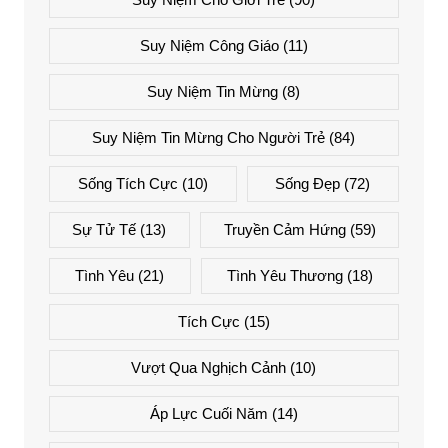
Suy Niệm Công Giáo
(11)
Suy Niệm Tin Mừng
(8)
Suy Niệm Tin Mừng Cho Người Trẻ
(84)
Sống Tích Cực
(10)
Sống Đẹp
(72)
Sự Tử Tế
(13)
Truyền Cảm Hứng
(59)
Tình Yêu
(21)
Tình Yêu Thương
(18)
Tích Cực
(15)
Vượt Qua Nghịch Cảnh
(10)
Áp Lực Cuối Năm
(14)