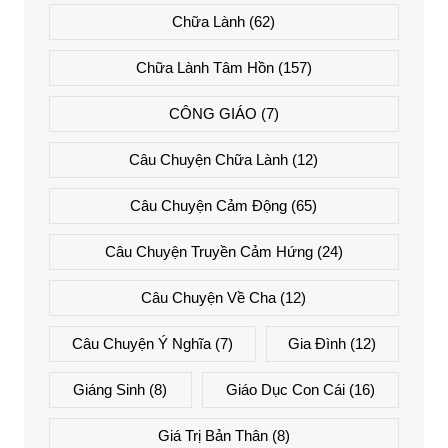
Chữa Lành
(62)
Chữa Lành Tâm Hồn
(157)
CÔNG GIÁO
(7)
Câu Chuyện Chữa Lành
(12)
Câu Chuyện Cảm Động
(65)
Câu Chuyện Truyền Cảm Hứng
(24)
Câu Chuyện Về Cha
(12)
Câu Chuyện Ý Nghĩa
(7)
Gia Đình
(12)
Giáng Sinh
(8)
Giáo Dục Con Cái
(16)
Giá Trị Bản Thân
(8)