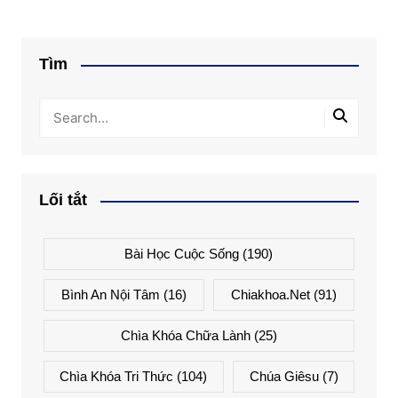
Tìm
Lối tắt
Bài Học Cuộc Sống
(190)
Bình An Nội Tâm
(16)
Chiakhoa.net
(91)
Chìa Khóa Chữa Lành
(25)
Chìa Khóa Tri Thức
(104)
Chúa Giêsu
(7)