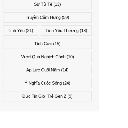
Sự Tử Tế
(13)
Truyền Cảm Hứng
(59)
Tình Yêu
(21)
Tình Yêu Thương
(18)
Tích Cực
(15)
Vượt Qua Nghịch Cảnh
(10)
Áp Lực Cuối Năm
(14)
Ý Nghĩa Cuộc Sống
(24)
Đức Tin Giới Trẻ Gen Z
(9)