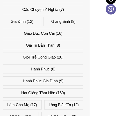
Câu Chuyện Ý Nghĩa
(7)
Gia Đình
(12)
Giáng Sinh
(8)
Giáo Dục Con Cái
(16)
Giá Trị Bản Thân
(8)
Giới Trẻ Công Giáo
(20)
Hạnh Phúc
(8)
Hạnh Phúc Gia Đình
(9)
Hạt Giống Tâm Hồn
(160)
Làm Cha Mẹ
(17)
Lòng Biết Ơn
(12)