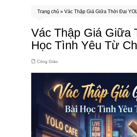
Trang chủ
»
Vác Thập Giá Giữa Thời Đại YOL
Vác Thập Giá Giữa 
Học Tình Yêu Từ Ch
Công Giáo