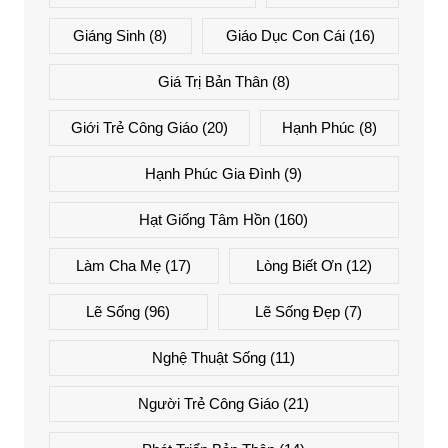
Giáng Sinh
(8)
Giáo Dục Con Cái
(16)
Giá Trị Bản Thân
(8)
Giới Trẻ Công Giáo
(20)
Hạnh Phúc
(8)
Hạnh Phúc Gia Đình
(9)
Hạt Giống Tâm Hồn
(160)
Làm Cha Mẹ
(17)
Lòng Biết Ơn
(12)
Lẽ Sống
(96)
Lẽ Sống Đẹp
(7)
Nghệ Thuật Sống
(11)
Người Trẻ Công Giáo
(21)