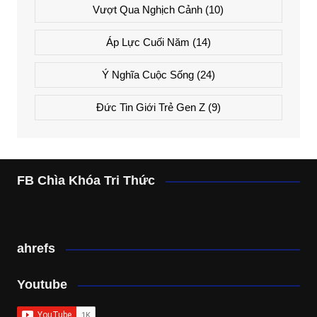
Vượt Qua Nghịch Cảnh
(10)
Áp Lực Cuối Năm
(14)
Ý Nghĩa Cuộc Sống
(24)
Đức Tin Giới Trẻ Gen Z
(9)
FB Chìa Khóa Tri Thức
ahrefs
Youtube