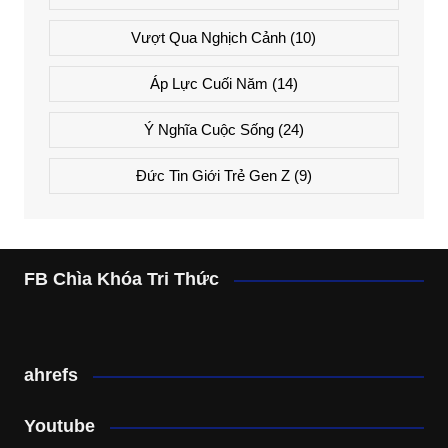
Vượt Qua Nghịch Cảnh
(10)
Áp Lực Cuối Năm
(14)
Ý Nghĩa Cuộc Sống
(24)
Đức Tin Giới Trẻ Gen Z
(9)
FB Chìa Khóa Tri Thức
ahrefs
Youtube