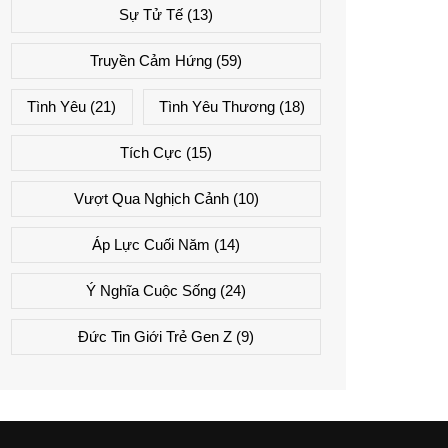
Sự Tử Tế
(13)
Truyền Cảm Hứng
(59)
Tình Yêu
(21)
Tình Yêu Thương
(18)
Tích Cực
(15)
Vượt Qua Nghịch Cảnh
(10)
Áp Lực Cuối Năm
(14)
Ý Nghĩa Cuộc Sống
(24)
Đức Tin Giới Trẻ Gen Z
(9)