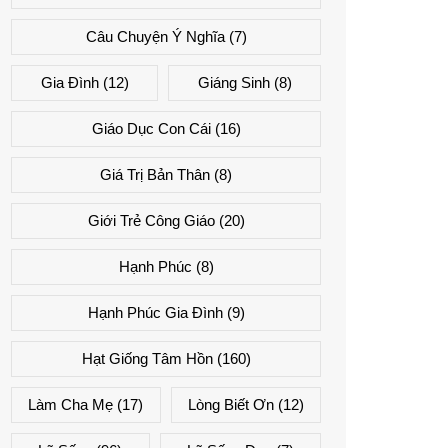
Câu Chuyện Ý Nghĩa
(7)
Gia Đình
(12)
Giáng Sinh
(8)
Giáo Dục Con Cái
(16)
Giá Trị Bản Thân
(8)
Giới Trẻ Công Giáo
(20)
Hạnh Phúc
(8)
Hạnh Phúc Gia Đình
(9)
Hạt Giống Tâm Hồn
(160)
Làm Cha Mẹ
(17)
Lòng Biết Ơn
(12)