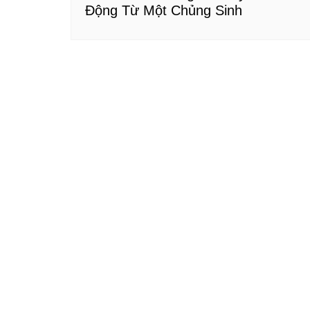
Động Từ Một Chủng Sinh