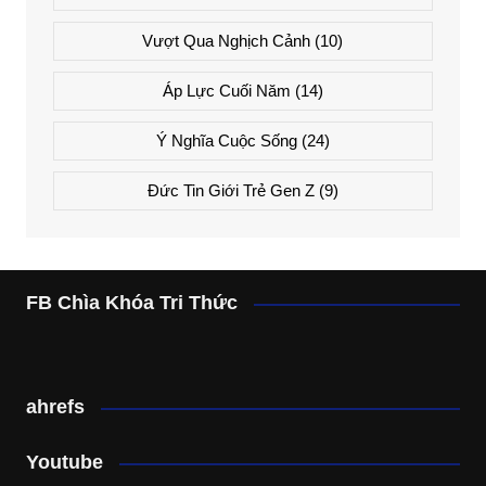
Vượt Qua Nghịch Cảnh
(10)
Áp Lực Cuối Năm
(14)
Ý Nghĩa Cuộc Sống
(24)
Đức Tin Giới Trẻ Gen Z
(9)
FB Chìa Khóa Tri Thức
ahrefs
Youtube