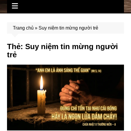
Trang chủ
»
Suy niệm tin mừng người trẻ
Thẻ:
Suy niệm tin mừng người
trẻ