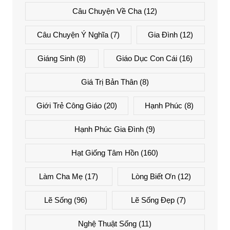
Câu Chuyện Về Cha
(12)
Câu Chuyện Ý Nghĩa
(7)
Gia Đình
(12)
Giáng Sinh
(8)
Giáo Dục Con Cái
(16)
Giá Trị Bản Thân
(8)
Giới Trẻ Công Giáo
(20)
Hạnh Phúc
(8)
Hạnh Phúc Gia Đình
(9)
Hạt Giống Tâm Hồn
(160)
Làm Cha Mẹ
(17)
Lòng Biết Ơn
(12)
Lẽ Sống
(96)
Lẽ Sống Đẹp
(7)
Nghệ Thuật Sống
(11)