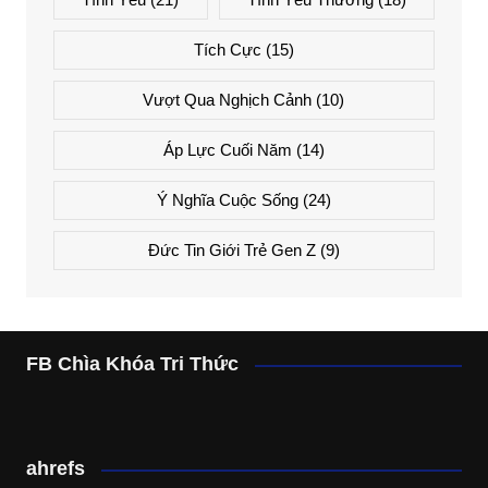
Tích Cực
(15)
Vượt Qua Nghịch Cảnh
(10)
Áp Lực Cuối Năm
(14)
Ý Nghĩa Cuộc Sống
(24)
Đức Tin Giới Trẻ Gen Z
(9)
FB Chìa Khóa Tri Thức
ahrefs