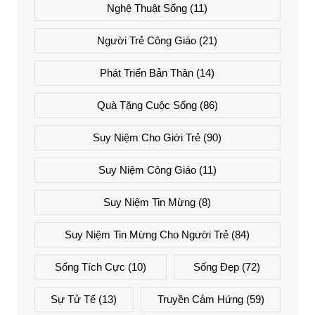
Nghệ Thuật Sống
(11)
Người Trẻ Công Giáo
(21)
Phát Triển Bản Thân
(14)
Quà Tặng Cuộc Sống
(86)
Suy Niệm Cho Giới Trẻ
(90)
Suy Niệm Công Giáo
(11)
Suy Niệm Tin Mừng
(8)
Suy Niệm Tin Mừng Cho Người Trẻ
(84)
Sống Tích Cực
(10)
Sống Đẹp
(72)
Sự Tử Tế
(13)
Truyền Cảm Hứng
(59)