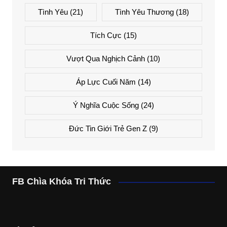
Tình Yêu
(21)
Tình Yêu Thương
(18)
Tích Cực
(15)
Vượt Qua Nghịch Cảnh
(10)
Áp Lực Cuối Năm
(14)
Ý Nghĩa Cuộc Sống
(24)
Đức Tin Giới Trẻ Gen Z
(9)
FB Chìa Khóa Tri Thức