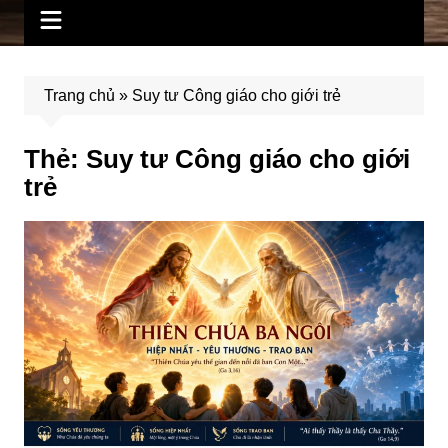
Trang chủ
»
Suy tư Công giáo cho giới trẻ
Thẻ:
Suy tư Công giáo cho giới
trẻ