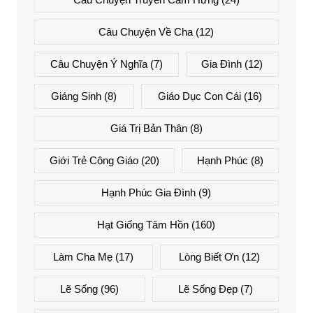
Câu Chuyện Về Cha
(12)
Câu Chuyện Ý Nghĩa
(7)
Gia Đình
(12)
Giáng Sinh
(8)
Giáo Dục Con Cái
(16)
Giá Trị Bản Thân
(8)
Giới Trẻ Công Giáo
(20)
Hạnh Phúc
(8)
Hạnh Phúc Gia Đình
(9)
Hạt Giống Tâm Hồn
(160)
Làm Cha Mẹ
(17)
Lòng Biết Ơn
(12)
Lẽ Sống
(96)
Lẽ Sống Đẹp
(7)