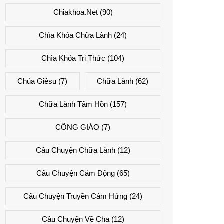
Chiakhoa.net
(90)
Chìa Khóa Chữa Lành
(24)
Chìa Khóa Tri Thức
(104)
Chúa Giêsu
(7)
Chữa Lành
(62)
Chữa Lành Tâm Hồn
(157)
CÔNG GIÁO
(7)
Câu Chuyện Chữa Lành
(12)
Câu Chuyện Cảm Động
(65)
Câu Chuyện Truyền Cảm Hứng
(24)
Câu Chuyện Về Cha
(12)