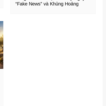
“Fake News” và Khủng Hoảng