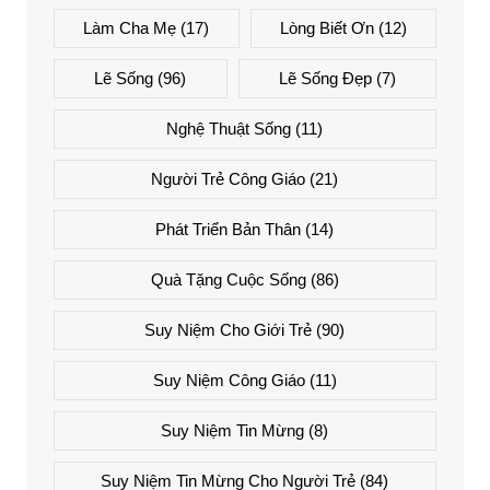
Làm Cha Mẹ
(17)
Lòng Biết Ơn
(12)
Lẽ Sống
(96)
Lẽ Sống Đẹp
(7)
Nghệ Thuật Sống
(11)
Người Trẻ Công Giáo
(21)
Phát Triển Bản Thân
(14)
Quà Tặng Cuộc Sống
(86)
Suy Niệm Cho Giới Trẻ
(90)
Suy Niệm Công Giáo
(11)
Suy Niệm Tin Mừng
(8)
Suy Niệm Tin Mừng Cho Người Trẻ
(84)