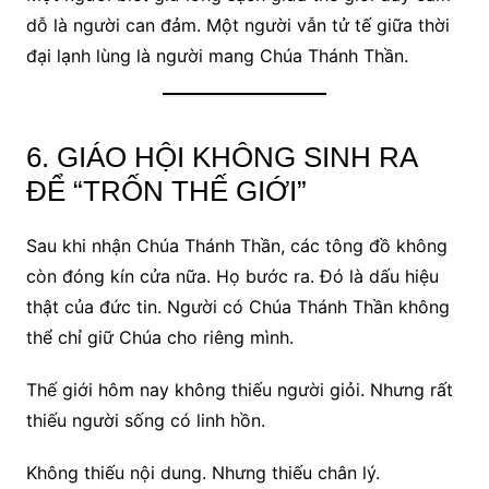
dỗ là người can đảm. Một người vẫn tử tế giữa thời
đại lạnh lùng là người mang Chúa Thánh Thần.
6. GIÁO HỘI KHÔNG SINH RA
ĐỂ “TRỐN THẾ GIỚI”
Sau khi nhận Chúa Thánh Thần, các tông đồ không
còn đóng kín cửa nữa. Họ bước ra. Đó là dấu hiệu
thật của đức tin. Người có Chúa Thánh Thần không
thể chỉ giữ Chúa cho riêng mình.
Thế giới hôm nay không thiếu người giỏi. Nhưng rất
thiếu người sống có linh hồn.
Không thiếu nội dung. Nhưng thiếu chân lý.