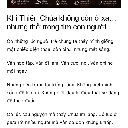
Khi Thiên Chúa không còn ở xa…
nhưng thở trong tim con người
Có những lúc người trẻ chúng ta thấy mình giống
một chiếc điện thoại còn pin… nhưng mất sóng.
Vẫn học tập. Vẫn đi làm. Vẫn cười nói. Vẫn online
mỗi ngày.
Nhưng bên trong lại trống rỗng. Không biết mình
sống để làm gì. Không biết đâu là điều thật sự đáng
để theo đuổi.
Có lúc cầu nguyện mà thấy Chúa im lặng. Có lúc ở
giữa rất nhiều người mà vẫn cô đơn khủng khiếp.