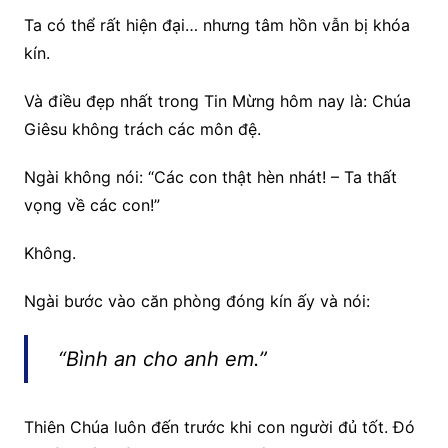
Ta có thể rất hiện đại… nhưng tâm hồn vẫn bị khóa
kín.
Và điều đẹp nhất trong Tin Mừng hôm nay là: Chúa
Giêsu không trách các môn đệ.
Ngài không nói: “Các con thật hèn nhát! – Ta thất
vọng về các con!”
Không.
Ngài bước vào căn phòng đóng kín ấy và nói:
“Bình an cho anh em.”
Thiên Chúa luôn đến trước khi con người đủ tốt. Đó