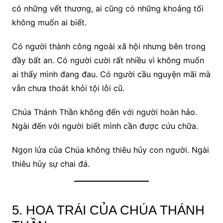
có những vết thương, ai cũng có những khoảng tối
không muốn ai biết.
Có người thành công ngoài xã hội nhưng bên trong
đầy bất an. Có người cười rất nhiều vì không muốn
ai thấy mình đang đau. Có người cầu nguyện mãi mà
vẫn chưa thoát khỏi tội lỗi cũ.
Chúa Thánh Thần không đến với người hoàn hảo.
Ngài đến với người biết mình cần được cứu chữa.
Ngọn lửa của Chúa không thiêu hủy con người. Ngài
thiêu hủy sự chai đá.
5. HOA TRÁI CỦA CHÚA THÁNH