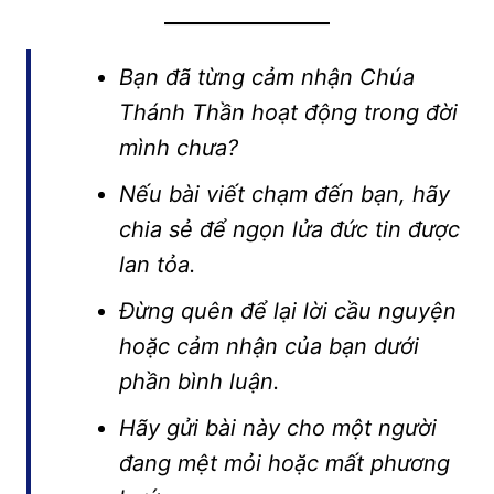
Bạn đã từng cảm nhận Chúa
Thánh Thần hoạt động trong đời
mình chưa?
Nếu bài viết chạm đến bạn, hãy
chia sẻ để ngọn lửa đức tin được
lan tỏa.
Đừng quên để lại lời cầu nguyện
hoặc cảm nhận của bạn dưới
phần bình luận.
Hãy gửi bài này cho một người
đang mệt mỏi hoặc mất phương