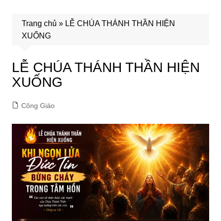
Trang chủ
»
LỄ CHÚA THÁNH THẦN HIỆN
XUỐNG
LỄ CHÚA THÁNH THẦN HIỆN
XUỐNG
Công Giáo