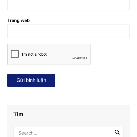
Trang web
Tìm