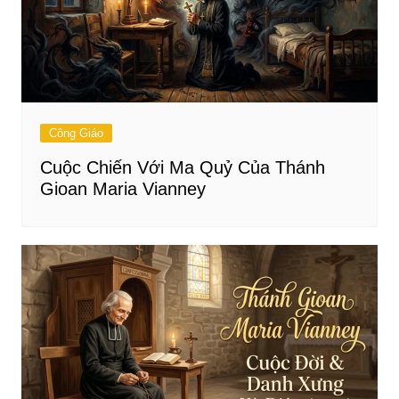
Công Giáo
Cuộc Chiến Với Ma Quỷ Của Thánh
Gioan Maria Vianney