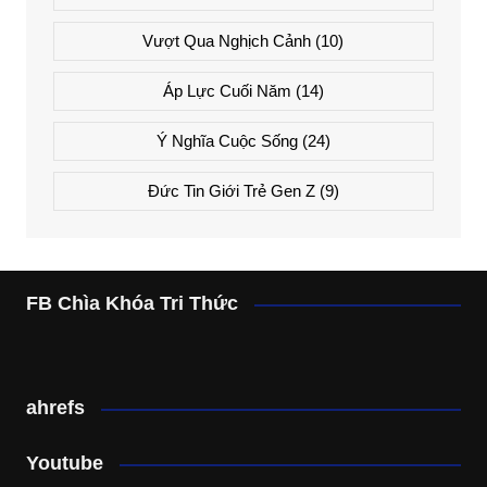
Vượt Qua Nghịch Cảnh
(10)
Áp Lực Cuối Năm
(14)
Ý Nghĩa Cuộc Sống
(24)
Đức Tin Giới Trẻ Gen Z
(9)
FB Chìa Khóa Tri Thức
ahrefs
Youtube