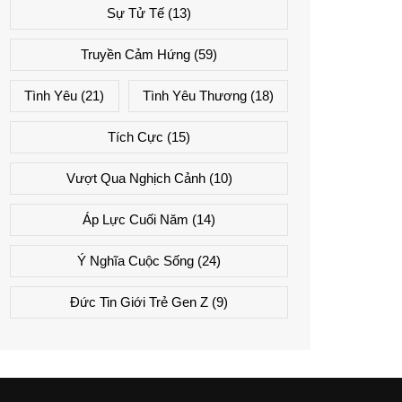
Sự Tử Tế
(13)
Truyền Cảm Hứng
(59)
Tình Yêu
(21)
Tình Yêu Thương
(18)
Tích Cực
(15)
Vượt Qua Nghịch Cảnh
(10)
Áp Lực Cuối Năm
(14)
Ý Nghĩa Cuộc Sống
(24)
Đức Tin Giới Trẻ Gen Z
(9)