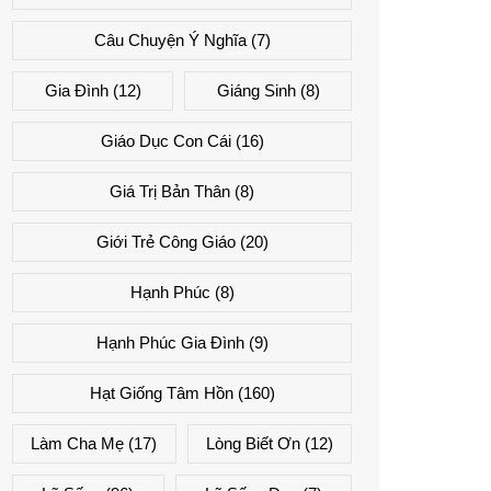
Câu Chuyện Ý Nghĩa
(7)
Gia Đình
(12)
Giáng Sinh
(8)
Giáo Dục Con Cái
(16)
Giá Trị Bản Thân
(8)
Giới Trẻ Công Giáo
(20)
Hạnh Phúc
(8)
Hạnh Phúc Gia Đình
(9)
Hạt Giống Tâm Hồn
(160)
Làm Cha Mẹ
(17)
Lòng Biết Ơn
(12)