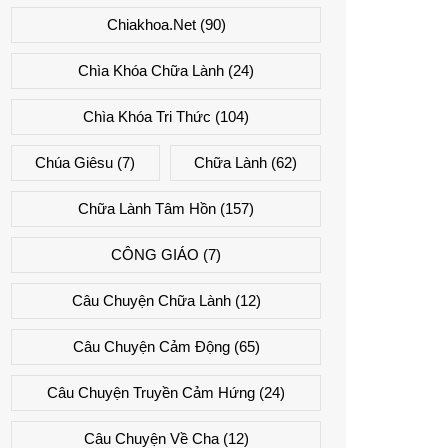
Chiakhoa.net
(90)
Chìa Khóa Chữa Lành
(24)
Chìa Khóa Tri Thức
(104)
Chúa Giêsu
(7)
Chữa Lành
(62)
Chữa Lành Tâm Hồn
(157)
CÔNG GIÁO
(7)
Câu Chuyện Chữa Lành
(12)
Câu Chuyện Cảm Động
(65)
Câu Chuyện Truyền Cảm Hứng
(24)
Câu Chuyện Về Cha
(12)